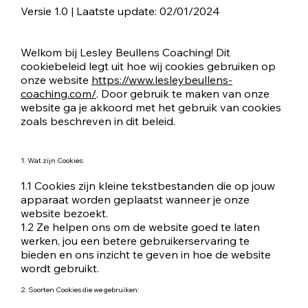
Versie 1.0 | Laatste update: 02/01/2024
Welkom bij Lesley Beullens Coaching! Dit
cookiebeleid legt uit hoe wij cookies gebruiken op
onze website
https://www.lesleybeullens-
coaching.com/
. Door gebruik te maken van onze
website ga je akkoord met het gebruik van cookies
zoals beschreven in dit beleid.
1. Wat zijn Cookies:
1.1 Cookies zijn kleine tekstbestanden die op jouw
apparaat worden geplaatst wanneer je onze
website bezoekt.
1.2 Ze helpen ons om de website goed te laten
werken, jou een betere gebruikerservaring te
bieden en ons inzicht te geven in hoe de website
wordt gebruikt.
2. Soorten Cookies die we gebruiken: