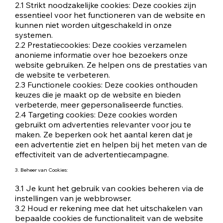
2.1 Strikt noodzakelijke cookies: Deze cookies zijn
essentieel voor het functioneren van de website en
kunnen niet worden uitgeschakeld in onze
systemen.
2.2 Prestatiecookies: Deze cookies verzamelen
anonieme informatie over hoe bezoekers onze
website gebruiken. Ze helpen ons de prestaties van
de website te verbeteren.
2.3 Functionele cookies: Deze cookies onthouden
keuzes die je maakt op de website en bieden
verbeterde, meer gepersonaliseerde functies.
2.4 Targeting cookies: Deze cookies worden
gebruikt om advertenties relevanter voor jou te
maken. Ze beperken ook het aantal keren dat je
een advertentie ziet en helpen bij het meten van de
effectiviteit van de advertentiecampagne.
3. Beheer van Cookies:
3.1 Je kunt het gebruik van cookies beheren via de
instellingen van je webbrowser.
3.2 Houd er rekening mee dat het uitschakelen van
bepaalde cookies de functionaliteit van de website