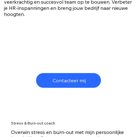
veerkrachtig en succesvol team op te bouwen. Verbeter
je HR-inspanningen en breng jouw bedrijf naar nieuwe
hoogten.
Contacteer mij
Stress & Burn-out coach
Overwin stress en burn-out met mijn persoonlijke