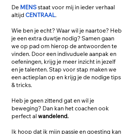
De
MENS
staat voor mij in ieder verhaal
altijd
CENTRAAL
.
Wie ben je echt? Waar wil je naartoe? Heb
je een extra duwtje nodig? Samen gaan
we op pad om hierop de antwoorden te
vinden. Door een indivuduele aanpak en
oefeningen, krijg je meer inzicht in jezelf
en je talenten. Stap voor stap maken we
een actieplan op en krijg je de nodige tips
& tricks.
Heb je geen zittend gat en wil je
beweging? Dan kan het coachen ook
perfect al
wandelend.
Ik hoop dat ik mijn passie en goesting kan