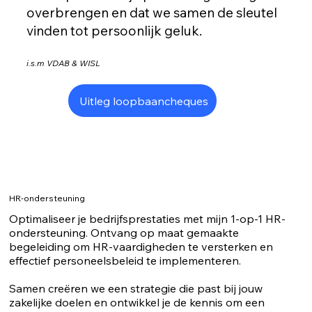
overbrengen en dat we samen de sleutel
vinden tot persoonlijk geluk.
i.s.m VDAB & WISL
Uitleg loopbaancheques
HR-ondersteuning
Optimaliseer je bedrijfsprestaties met mijn 1-op-1 HR-
ondersteuning. Ontvang op maat gemaakte
begeleiding om HR-vaardigheden te versterken en
effectief personeelsbeleid te implementeren.
Samen creëren we een strategie die past bij jouw
zakelijke doelen en ontwikkel je de kennis om een