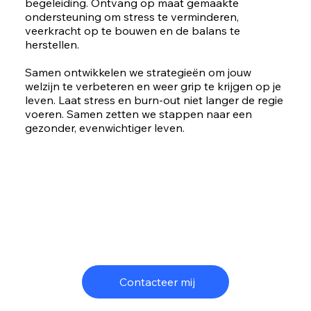
begeleiding. Ontvang op maat gemaakte
ondersteuning om stress te verminderen,
veerkracht op te bouwen en de balans te
herstellen.
Samen ontwikkelen we strategieën om jouw
welzijn te verbeteren en weer grip te krijgen op je
leven. Laat stress en burn-out niet langer de regie
voeren. Samen zetten we stappen naar een
gezonder, evenwichtiger leven.
Contacteer mij