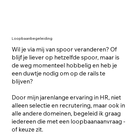
Loopbaanbegeleiding
Wil je via mij van spoor veranderen? Of
blijf je liever op hetzelfde spoor, maar is
de weg momenteel hobbelig en heb je
een duwtje nodig om op de rails te
blijven?
Door mijn jarenlange ervaring in HR, niet
alleen selectie en recrutering, maar ook in
alle andere domeinen, begeleid ik graag
iedereen die met een loopbaanaanvraag -
of keuze zit.